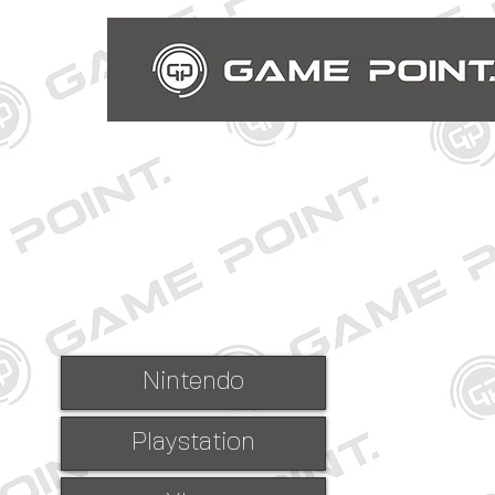
Nintendo
Playstation