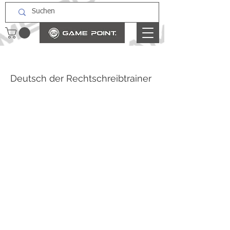
Deutsch der Rechtschreibtrainer