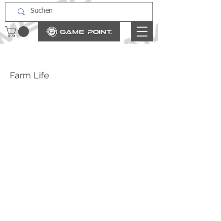
Farm Life