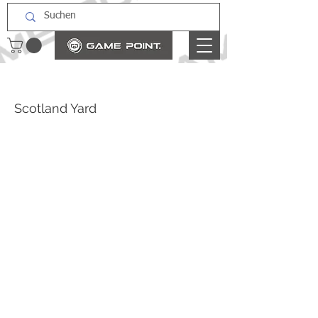
Scotland Yard