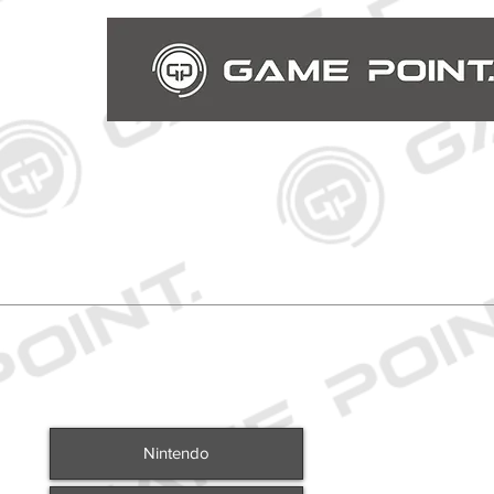
Nintendo