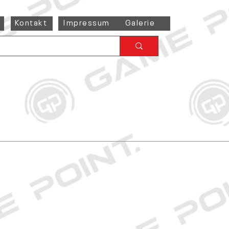
Kontakt
Impressum
Galerie