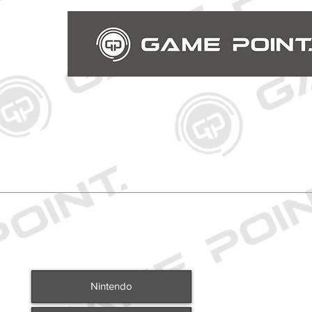
Nintendo