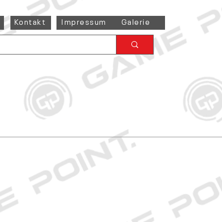
Kontakt
Impressum
Galerie