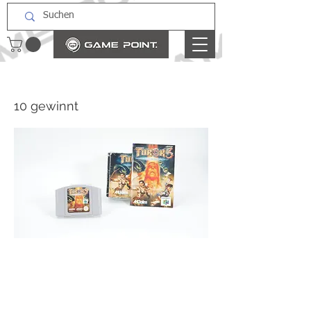
10 gewinnt