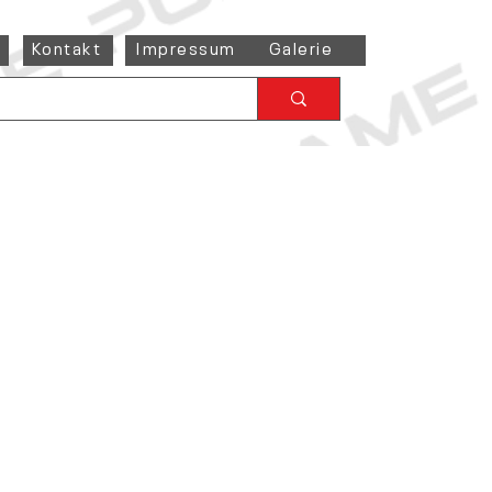
Kontakt
Impressum
Galerie