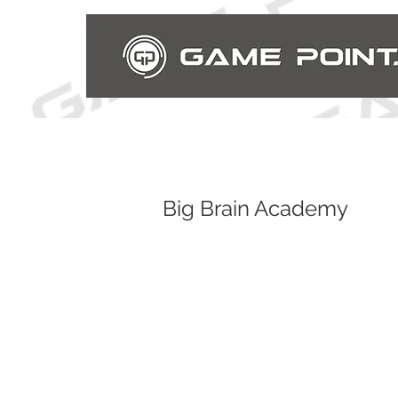
Big Brain Academy