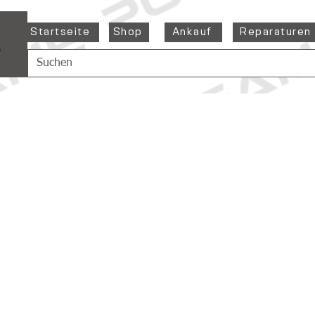
Startseite
Shop
Ankauf
Reparaturen