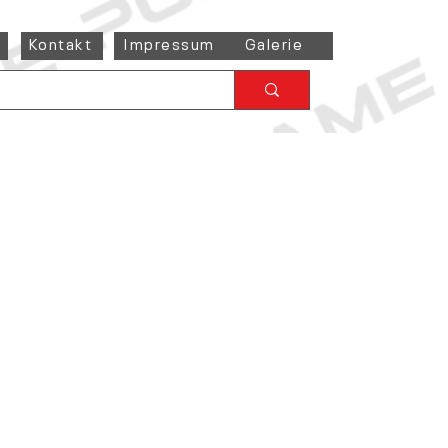
Kontakt
Impressum
Galerie