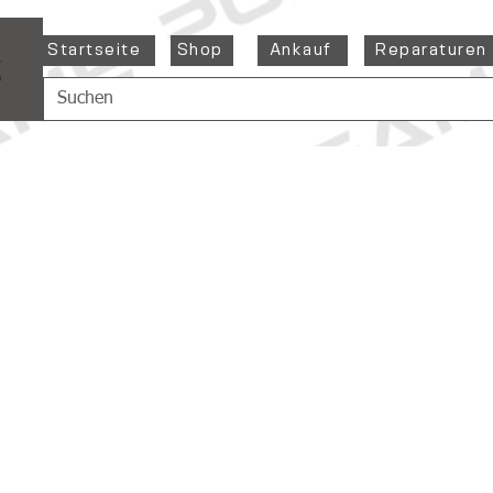
Startseite
Shop
Ankauf
Reparaturen