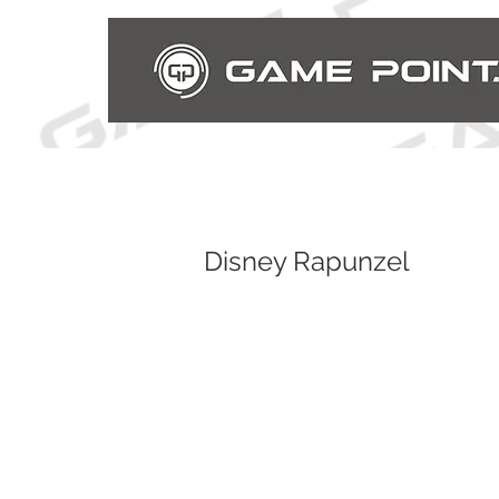
Disney Rapunzel