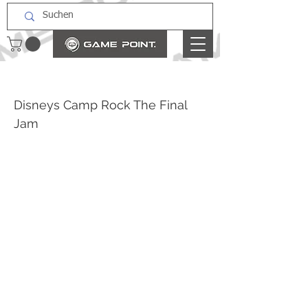
Disneys Camp Rock The Final
Jam