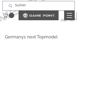
Germanys next Topmodel