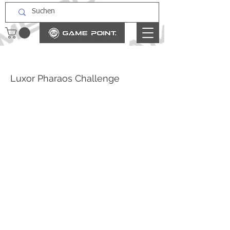
Luxor Pharaos Challenge