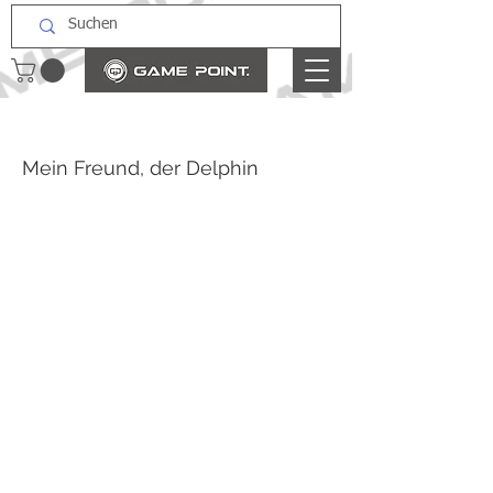
Mein Freund, der Delphin