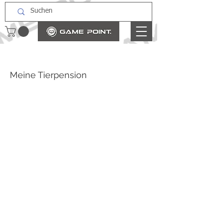
Meine Tierpension