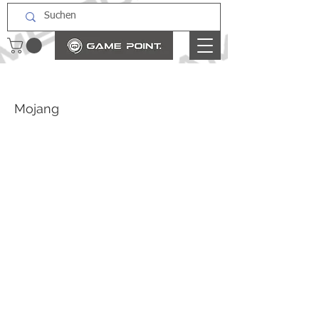
Mojang