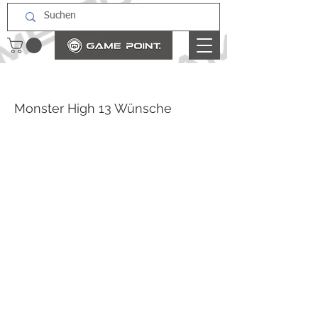
Monster High 13 Wünsche