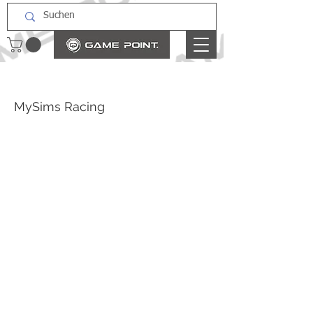
MySims Racing