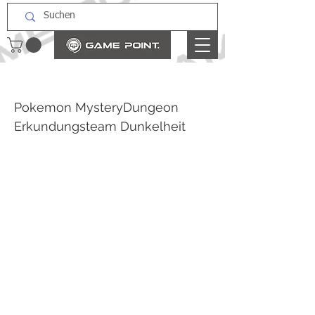
Pokemon MysteryDungeon
Erkundungsteam Dunkelheit