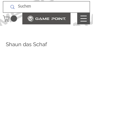
Shaun das Schaf