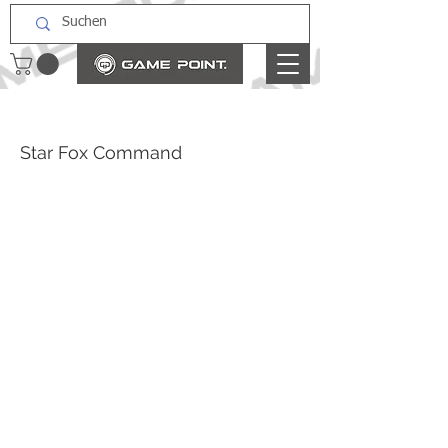
Star Fox Command