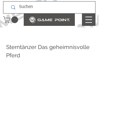
Sterntänzer Das geheimnisvolle
Pferd