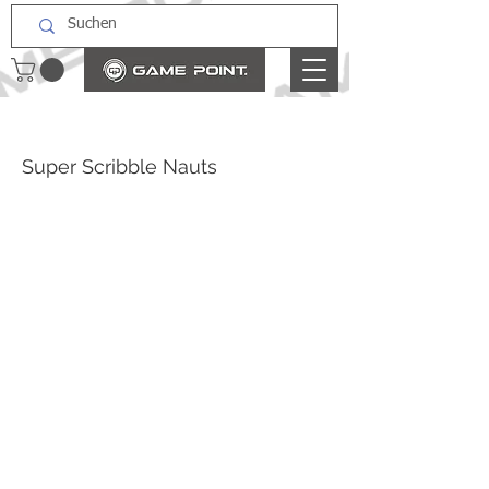
Super Scribble Nauts