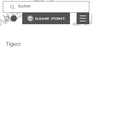
Tigerz