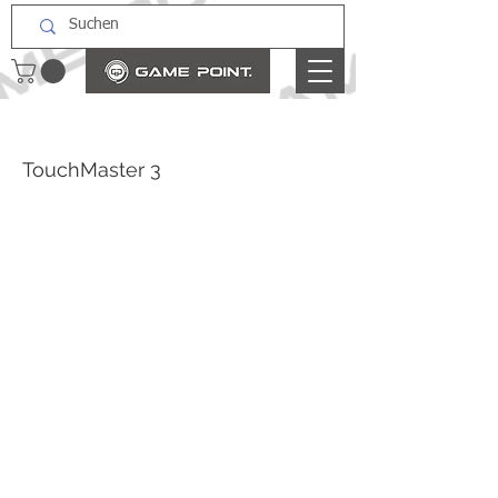
TouchMaster 3