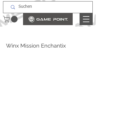
Winx Mission Enchantix