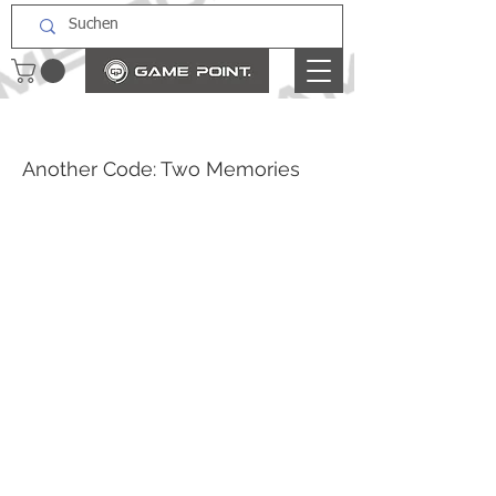
Another Code: Two Memories