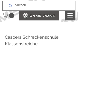
Caspers Schreckenschule:
Klassenstreiche