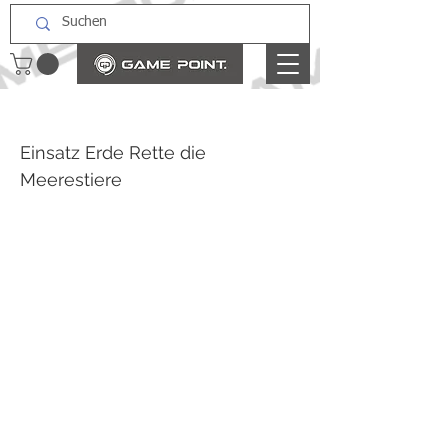
Einsatz Erde Rette die
Meerestiere