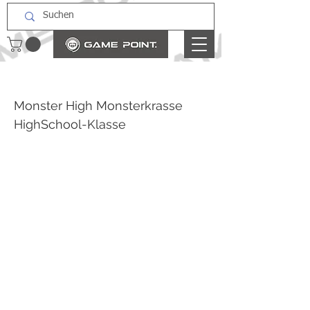
Monster High Monsterkrasse
HighSchool-Klasse