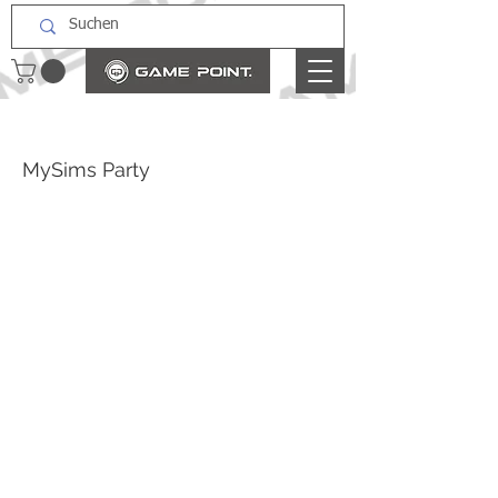
MySims Party