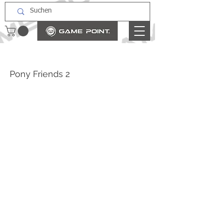
Pony Friends 2