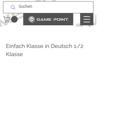
Einfach Klasse in Deutsch 1./2
Klasse