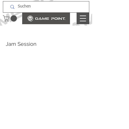
Jam Session