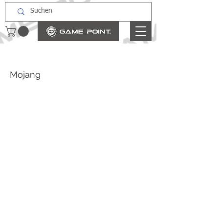
Mojang