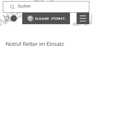
Notruf Retter im Einsatz