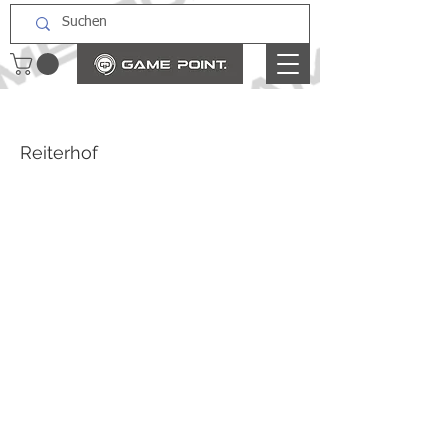
Reiterhof