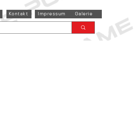
Kontakt
Impressum
Galerie