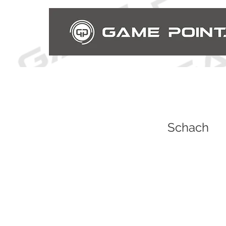
Schach