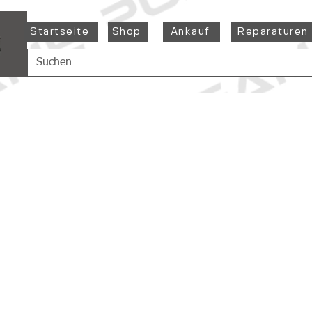
Startseite
Shop
Ankauf
Reparaturen