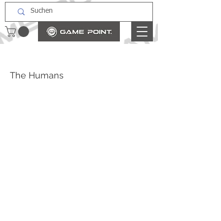
The Humans