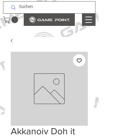
Akkanoiv Doh it