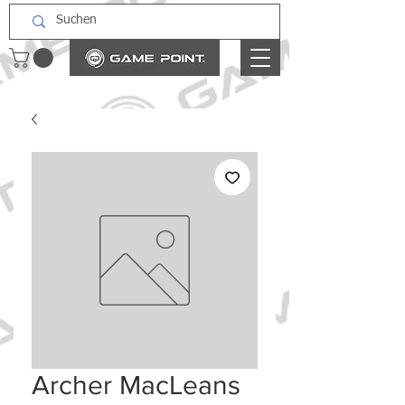
Archer MacLeans