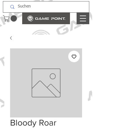
Bloody Roar