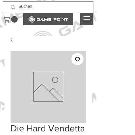
Die Hard Vendetta