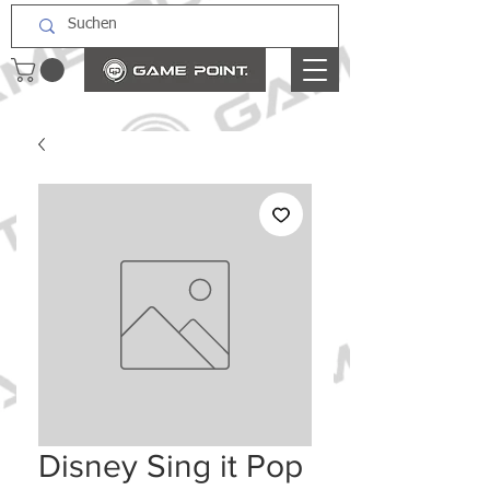
Disney Sing it Pop