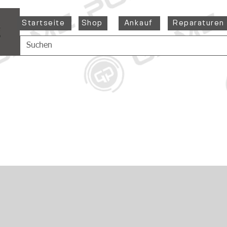
Startseite
Shop
Ankauf
Reparaturen