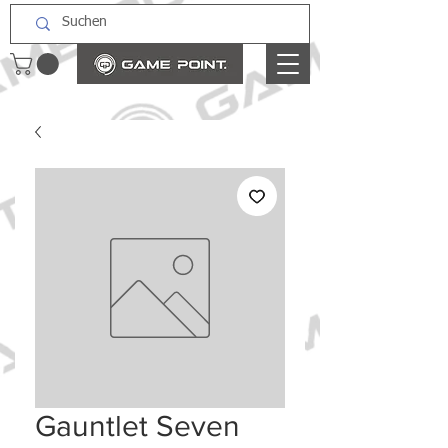
Gauntlet Seven