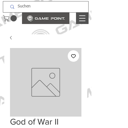
God of War II