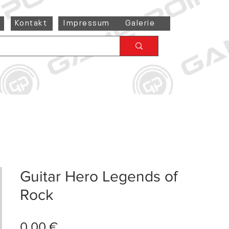
Kontakt
Impressum
Galerie
Guitar Hero Legends of
Rock
Preis
0,00 €