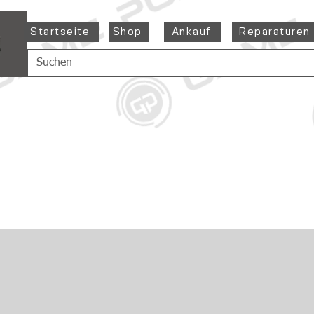
Startseite
Shop
Ankauf
Reparaturen