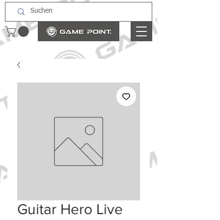
Guitar Hero Live