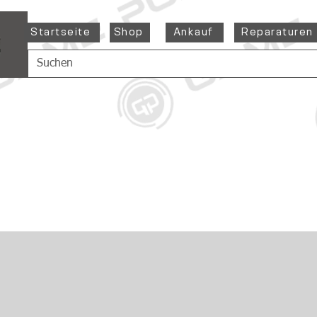
Startseite
Shop
Ankauf
Reparaturen