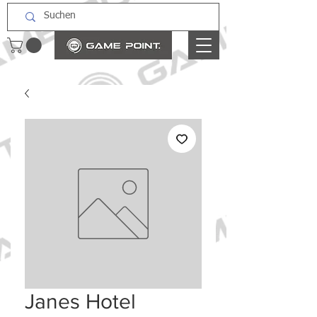
Janes Hotel